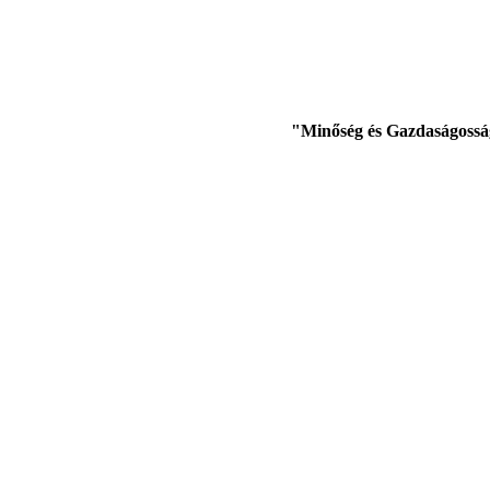
"Minőség és Gazdaságossá