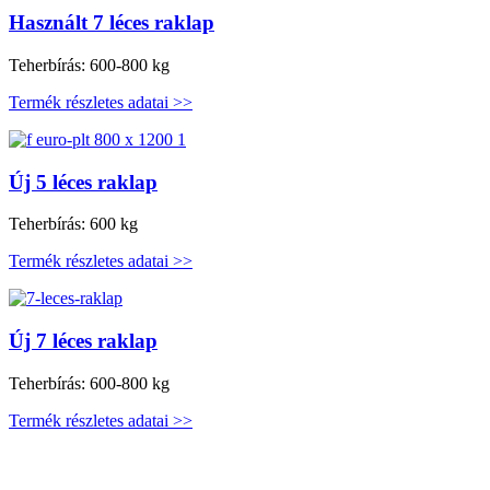
Használt 7 léces raklap
Teherbírás: 600-800 kg
Termék részletes adatai >>
Új 5 léces raklap
Teherbírás: 600 kg
Termék részletes adatai >>
Új 7 léces raklap
Teherbírás: 600-800 kg
Termék részletes adatai >>