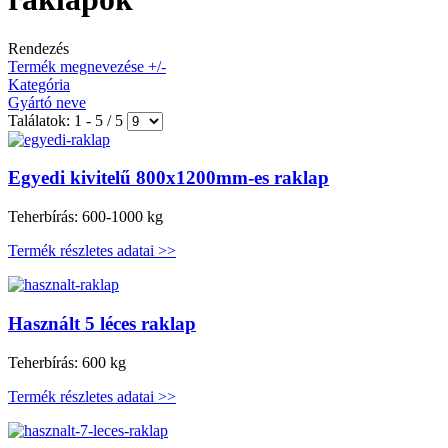
Rendezés
Termék megnevezése +/-
Kategória
Gyártó neve
Találatok: 1 - 5 / 5
Egyedi kivitelű 800x1200mm-es raklap
Teherbírás: 600-1000 kg
Termék részletes adatai >>
Használt 5 léces raklap
Teherbírás: 600 kg
Termék részletes adatai >>