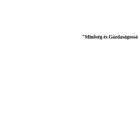
"Minőség és Gazdaságossá