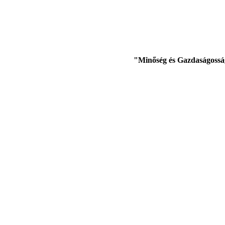
"Minőség és Gazdaságossá